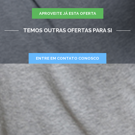
APROVEITE JÁ ESTA OFERTA
TEMOS OUTRAS OFERTAS PARA SI
ENTRE EM CONTATO CONOSCO