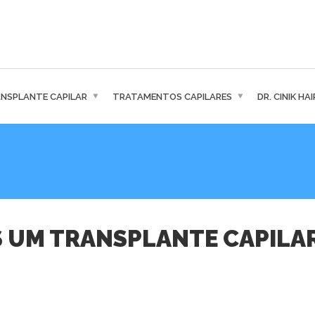
NSPLANTE CAPILAR
TRATAMENTOS CAPILARES
DR. CINIK HA
S UM TRANSPLANTE CAPILA