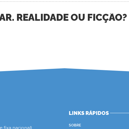
R. REALIDADE OU FICÇÃO?
LINKS RÁPIDOS
SOBRE
 fixa nacional)