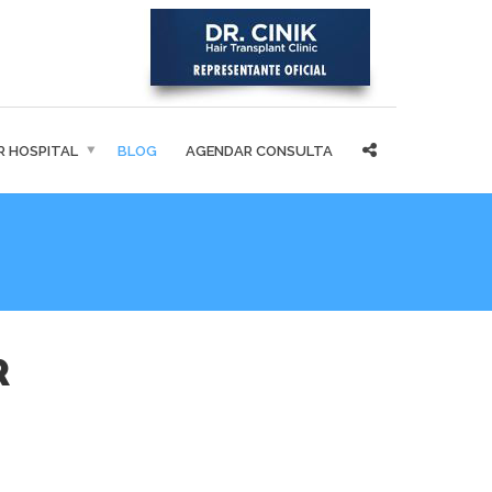
IR HOSPITAL
BLOG
AGENDAR CONSULTA
R