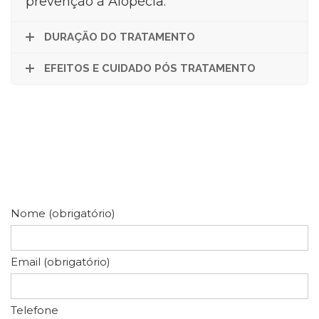
prevenção à Alopécia.
DURAÇÃO DO TRATAMENTO
EFEITOS E CUIDADO PÓS TRATAMENTO
Nome (obrigatório)
Email (obrigatório)
Telefone