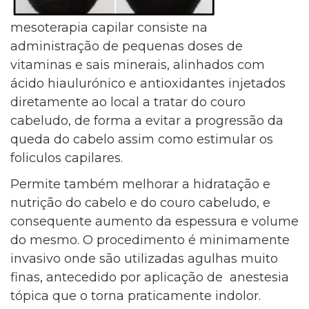
mesoterapia capilar consiste na
administração de pequenas doses de
vitaminas e sais minerais, alinhados com
ácido hiaulurónico e antioxidantes injetados
diretamente ao local a tratar do couro
cabeludo, de forma a evitar a progressão da
queda do cabelo assim como estimular os
foliculos capilares.
Permite também melhorar a hidratação e
nutrição do cabelo e do couro cabeludo, e
consequente aumento da espessura e volume
do mesmo. O procedimento é minimamente
invasivo onde são utilizadas agulhas muito
finas, antecedido por aplicação de anestesia
tópica que o torna praticamente indolor.