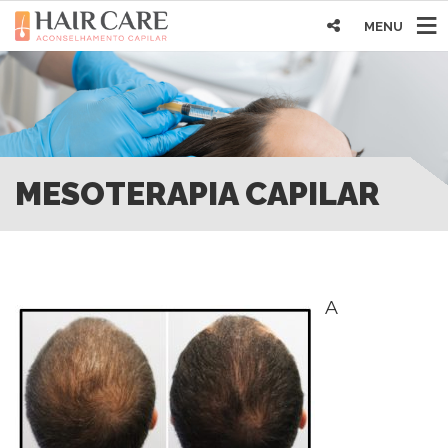
MENU
MESOTERAPIA CAPILAR
A