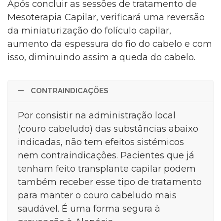
Após concluir as sessões de tratamento de
Mesoterapia Capilar, verificará uma reversão
da miniaturização do folículo capilar,
aumento da espessura do fio do cabelo e com
isso, diminuindo assim a queda do cabelo.
CONTRAINDICAÇÕES
Por consistir na administração local
(couro cabeludo) das substâncias abaixo
indicadas, não tem efeitos sistémicos
nem contraindicações. Pacientes que já
tenham feito transplante capilar podem
também receber esse tipo de tratamento
para manter o couro cabeludo mais
saudável. É uma forma segura à