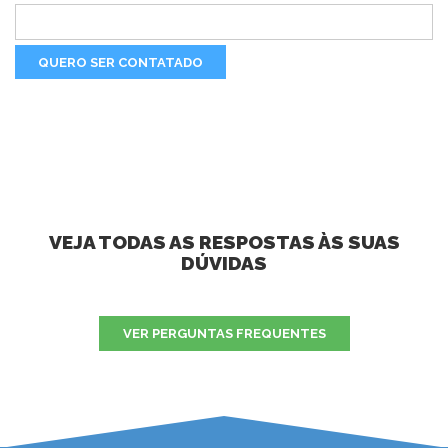
VEJA TODAS AS RESPOSTAS ÀS SUAS
DÚVIDAS
VER PERGUNTAS FREQUENTES