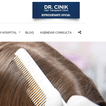
IR HOSPITAL
BLOG
AGENDAR CONSULTA