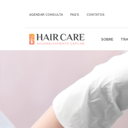
AGENDAR CONSULTA
FAQ’S
CONTATOS
SOBRE
TRA