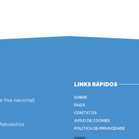
LINKS RÁPIDOS
SOBRE
 fixa nacional)
FAQ’S
CONTATOS
AVISO DE COOKIES
Matosinhos
POLÍTICA DE PRIVACIDADE