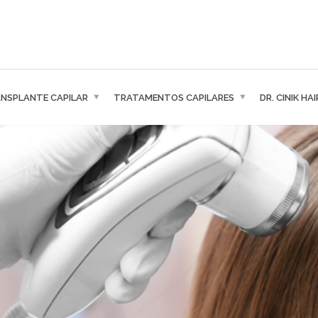
NSPLANTE CAPILAR
TRATAMENTOS CAPILARES
DR. CINIK HA